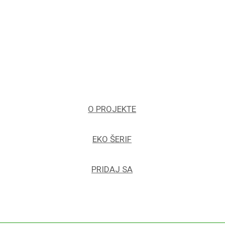
O PROJEKTE
EKO ŠERIF
PRIDAJ SA