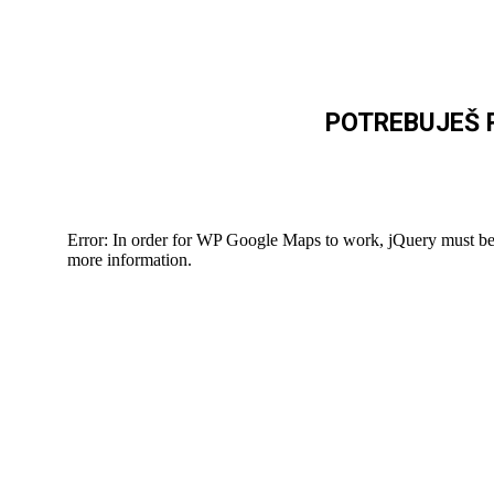
POTREBUJEŠ 
Error: In order for WP Google Maps to work, jQuery must be 
more information.