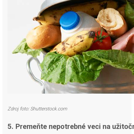
Zdroj foto: Shutterstock.com
5. Premeňte nepotrebné veci na užitoč