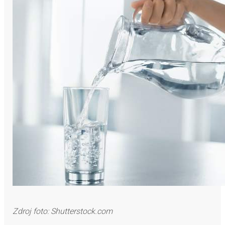
Zdroj foto: Shutterstock.com